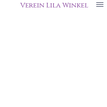
Verein Lila Winkel