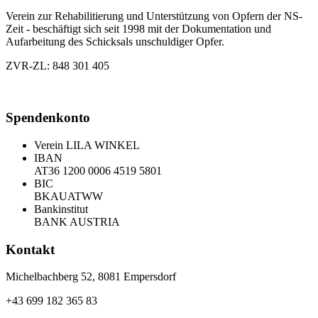
Verein zur Rehabilitierung und Unterstützung von Opfern der NS-
Zeit - beschäftigt sich seit 1998 mit der Dokumentation und
Aufarbeitung des Schicksals unschuldiger Opfer.
ZVR-ZL: 848 301 405
Spendenkonto
Verein LILA WINKEL
IBAN
AT36 1200 0006 4519 5801
BIC
BKAUATWW
Bankinstitut
BANK AUSTRIA
Kontakt
Michelbachberg 52, 8081 Empersdorf
+43 699 182 365 83