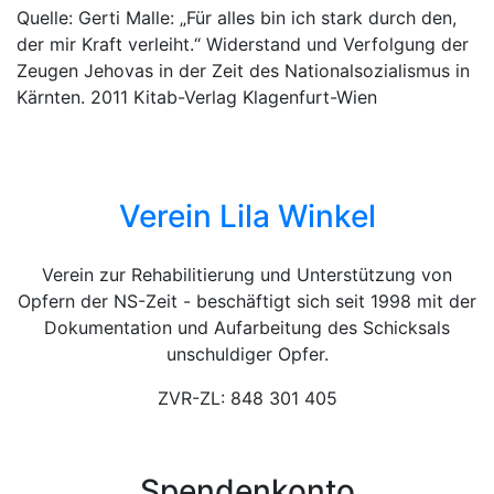
Quelle: Gerti Malle: „Für alles bin ich stark durch den,
der mir Kraft verleiht.“ Widerstand und Verfolgung der
Zeugen Jehovas in der Zeit des Nationalsozialismus in
Kärnten. 2011 Kitab-Verlag Klagenfurt-Wien
Verein Lila Winkel
Verein zur Rehabilitierung und Unterstützung von
Opfern der NS-Zeit - beschäftigt sich seit 1998 mit der
Dokumentation und Aufarbeitung des Schicksals
unschuldiger Opfer.
ZVR-ZL: 848 301 405
Spendenkonto