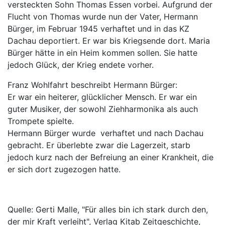
versteckten Sohn Thomas Essen vorbei. Aufgrund der
Flucht von Thomas wurde nun der Vater, Hermann
Bürger, im Februar 1945 verhaftet und in das KZ
Dachau deportiert. Er war bis Kriegsende dort. Maria
Bürger hätte in ein Heim kommen sollen. Sie hatte
jedoch Glück, der Krieg endete vorher.
Franz Wohlfahrt beschreibt Hermann Bürger:
Er war ein heiterer, glücklicher Mensch. Er war ein
guter Musiker, der sowohl Ziehharmonika als auch
Trompete spielte.
Hermann Bürger wurde verhaftet und nach Dachau
gebracht. Er überlebte zwar die Lagerzeit, starb
jedoch kurz nach der Befreiung an einer Krankheit, die
er sich dort zugezogen hatte.
Quelle: Gerti Malle, "Für alles bin ich stark durch den,
der mir Kraft verleiht", Verlag Kitab Zeitgeschichte,