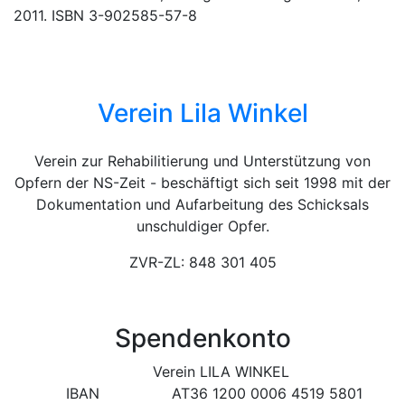
2011. ISBN 3-902585-57-8
Verein Lila Winkel
Verein zur Rehabilitierung und Unterstützung von
Opfern der NS-Zeit - beschäftigt sich seit 1998 mit der
Dokumentation und Aufarbeitung des Schicksals
unschuldiger Opfer.
ZVR-ZL: 848 301 405
Spendenkonto
Verein LILA WINKEL
IBAN
AT36 1200 0006 4519 5801