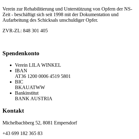
Verein zur Rehabilitierung und Unterstützung von Opfern der NS-
Zeit - beschäftigt sich seit 1998 mit der Dokumentation und
Aufarbeitung des Schicksals unschuldiger Opfer.
ZVR-ZL: 848 301 405
Spendenkonto
Verein LILA WINKEL
IBAN
AT36 1200 0006 4519 5801
BIC
BKAUATWW
Bankinstitut
BANK AUSTRIA
Kontakt
Michelbachberg 52, 8081 Empersdorf
+43 699 182 365 83